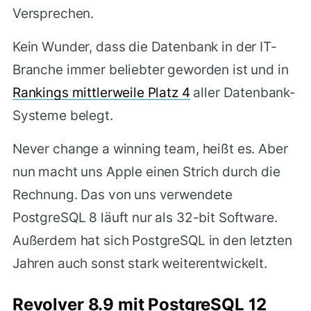
Versprechen.
Kein Wunder, dass die Datenbank in der IT-
Branche immer beliebter geworden ist und in
Rankings mittlerweile Platz 4
aller Datenbank-
Systeme belegt.
Never change a winning team, heißt es. Aber
nun macht uns Apple einen Strich durch die
Rechnung. Das von uns verwendete
PostgreSQL 8 läuft nur als 32-bit Software.
Außerdem hat sich PostgreSQL in den letzten
Jahren auch sonst stark weiterentwickelt.
Revolver 8.9 mit PostgreSQL 12