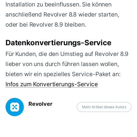
Installation zu beeinflussen. Sie können
anschließend Revolver 8.8 wieder starten,
oder bei Revolver 8.9 bleiben.
Datenkonvertierungs-Service
Für Kunden, die den Umstieg auf Revolver 8.9
lieber von uns durch führen lassen wollen,
bieten wir ein spezielles Service-Paket an:
Infos zum Konvertierungs-Service
Revolver
Mehr Artikel dieses Autors