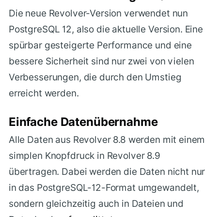
Die neue Revolver-Version verwendet nun
PostgreSQL 12, also die aktuelle Version. Eine
spürbar gesteigerte Performance und eine
bessere Sicherheit sind nur zwei von vielen
Verbesserungen, die durch den Umstieg
erreicht werden.
Einfache Datenübernahme
Alle Daten aus Revolver 8.8 werden mit einem
simplen Knopfdruck in Revolver 8.9
übertragen. Dabei werden die Daten nicht nur
in das PostgreSQL-12-Format umgewandelt,
sondern gleichzeitig auch in Dateien und