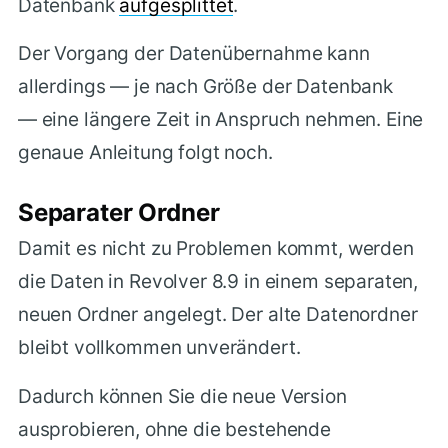
Datenbank
aufgesplittet
.
Der Vorgang der Datenübernahme kann
allerdings — je nach Größe der Datenbank
— eine längere Zeit in Anspruch nehmen. Eine
genaue Anleitung folgt noch.
Separater Ordner
Damit es nicht zu Problemen kommt, werden
die Daten in Revolver 8.9 in einem separaten,
neuen Ordner angelegt. Der alte Datenordner
bleibt vollkommen unverändert.
Dadurch können Sie die neue Version
ausprobieren, ohne die bestehende