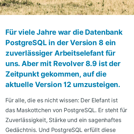
Für viele Jahre war die Datenbank
PostgreSQL in der Version 8 ein
zuverlässiger Arbeitselefant für
uns. Aber mit Revolver 8.9 ist der
Zeitpunkt gekommen, auf die
aktuelle Version 12 umzusteigen.
Für alle, die es nicht wissen: Der Elefant ist
das Maskottchen von PostgreSQL. Er steht für
Zuverlässigkeit, Stärke und ein sagenhaftes
Gedächtnis. Und PostgreSQL erfüllt diese