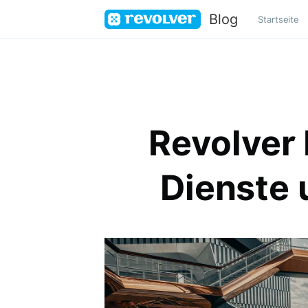
Blog
Startseite
Revolver 
Dienste 