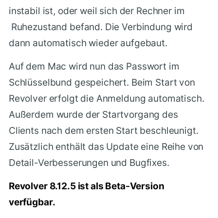
instabil ist, oder weil sich der Rechner im
Ruhezustand befand. Die Verbindung wird
dann automatisch wieder aufgebaut.
Auf dem Mac wird nun das Passwort im
Schlüsselbund gespeichert. Beim Start von
Revolver erfolgt die Anmeldung automatisch.
Außerdem wurde der Startvorgang des
Clients nach dem ersten Start beschleunigt.
Zusätzlich enthält das Update eine Reihe von
Detail-Verbesserungen und Bugfixes.
Revolver 8.12.5 ist als Beta-Version
verfügbar.