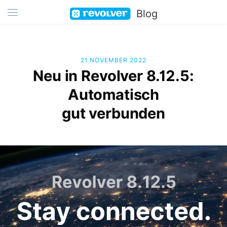
Blog
21 NOVEMBER 2022
Neu in Revolver 8.12.5:
Automatisch
gut verbunden