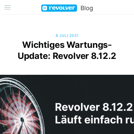
Blog
8 JULI 2021
Wichtiges Wartungs-
Update: Revolver 8.12.2