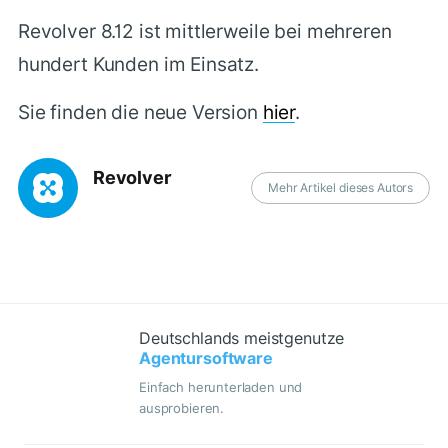
Revolver 8.12 ist mittlerweile bei mehreren
hundert Kunden im Einsatz.
Sie finden die neue Version
hier
.
Revolver
Mehr Artikel dieses Autors
Deutschlands meistgenutze
Agentursoftware
Einfach herunterladen und
ausprobieren.