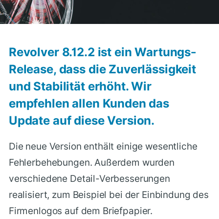
Revolver 8.12.2 ist ein Wartungs-
Release, dass die Zuverlässigkeit
und Stabilität erhöht. Wir
empfehlen allen Kunden das
Update auf diese Version.
Die neue Version enthält einige wesentliche
Fehlerbehebungen. Außerdem wurden
verschiedene Detail-Verbesserungen
realisiert, zum Beispiel bei der Einbindung des
Firmenlogos auf dem Briefpapier.