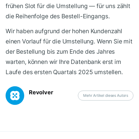
frühen Slot für die Umstellung — für uns zählt
die Reihenfolge des Bestell-Eingangs.
Wir haben aufgrund der hohen Kundenzahl
einen Vorlauf für die Umstellung. Wenn Sie mit
der Bestellung bis zum Ende des Jahres
warten, können wir Ihre Datenbank erst im
Laufe des ersten Quartals 2025 umstellen.
Revolver
Mehr Artikel dieses Autors