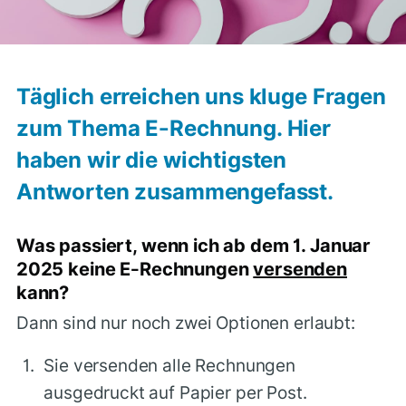
Täglich erreichen uns kluge Fragen
zum Thema E-Rechnung. Hier
haben wir die wichtigsten
Antworten zusammengefasst.
Was passiert, wenn ich ab dem 1. Januar
2025 keine E-Rechnungen
versenden
kann?
Dann sind nur noch zwei Optionen erlaubt:
Sie versenden alle Rechnungen
ausgedruckt auf Papier per Post.