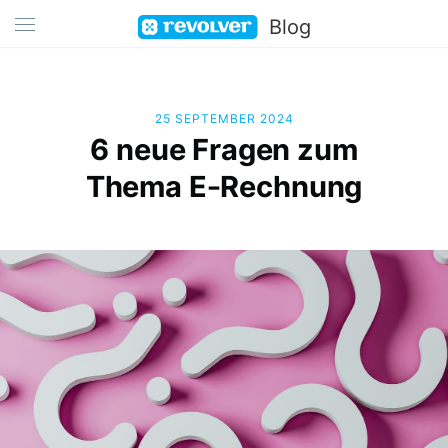
Blog
25 SEPTEMBER 2024
6 neue Fragen zum
Thema E-Rechnung