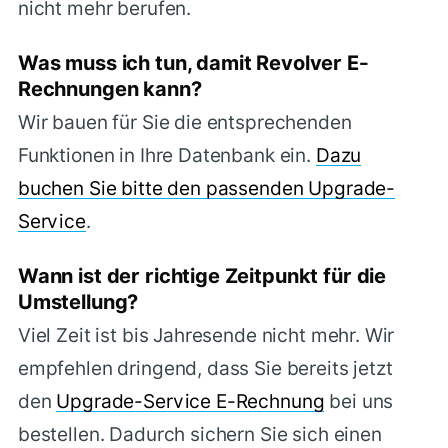
nicht mehr berufen.
Was muss ich tun, damit Revolver E-
Rechnungen kann?
Wir bauen für Sie die entsprechenden
Funktionen in Ihre Datenbank ein.
Dazu
buchen Sie bitte den passenden Upgrade-
Service
.
Wann ist der richtige Zeitpunkt für die
Umstellung?
Viel Zeit ist bis Jahresende nicht mehr. Wir
empfehlen dringend, dass Sie bereits jetzt
den
Upgrade-Service E-Rechnung
bei uns
bestellen. Dadurch sichern Sie sich einen