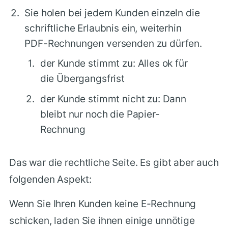
Sie holen bei jedem Kunden einzeln die
schriftliche Erlaubnis ein, weiterhin
PDF-Rechnungen versenden zu dürfen.
der Kunde stimmt zu: Alles ok für
die Übergangsfrist
der Kunde stimmt nicht zu: Dann
bleibt nur noch die Papier-
Rechnung
Das war die rechtliche Seite. Es gibt aber auch
folgenden Aspekt:
Wenn Sie Ihren Kunden keine E-Rechnung
schicken, laden Sie ihnen einige unnötige