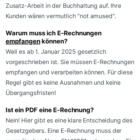
Zusatz-Arbeit in der Buchhaltung auf. Ihre
Kunden wären vermutlich "not amused".
Warum muss ich E-Rechnungen
empfangen
können?
Weil es ab 1. Januar 2025 gesetzlich
vorgeschrieben ist. Sie müssen E-Rechnungen
empfangen und verarbeiten können. Für diese
Regel gibt es keine Ausnahmen und keine
Übergangsfristen!
Ist ein PDF eine E-Rechnung?
Nein! Hier gibt es eine klare Entscheidung des
Gesetzgebers. Eine E-Rechnung muss der